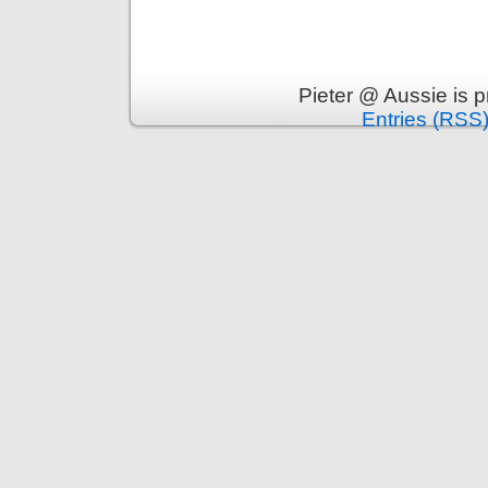
Pieter @ Aussie is 
Entries (RSS