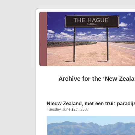
Archive for the ‘New Zeal
Nieuw Zealand, met een trui: paradij
Tuesday, June 12th, 2007